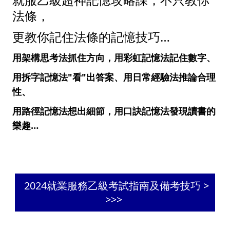
法條，
更教你記住法條的記憶技巧…
用架構思考法抓住方向，用彩虹記憶法記住數字、
用拆字記憶法"看"出答案、用日常經驗法推論合理
性、
用路徑記憶法想出細節，用口訣記憶法發現讀書的
樂趣…
2024就業服務乙級考試指南及備考技巧 >
>>>