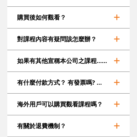
購買後如何觀看？
對課程內容有疑問該怎麼辦？
如果有其他宣稱本公司之課程…請注意非本人
有什麼付款方式？ 有發票嗎? 可分期嗎?
海外用戶可以購買觀看課程嗎？
有關於退費機制？