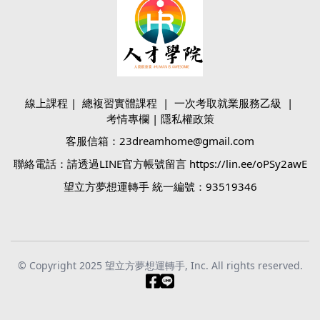
線上課程
|
總複習實體課程
|
一次考取就業服務乙級
|
考情專欄
|
隱私權政策
客服信箱：23dreamhome@gmail.com
聯絡電話：請透過LINE官方帳號留言 https://lin.ee/oPSy2awE
望立方夢想運轉手 統一編號：93519346
© Copyright 2025 望立方夢想運轉手, Inc. All rights reserved.