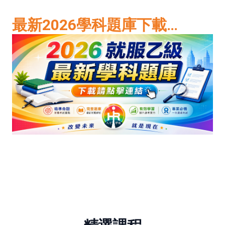
最新2026學科題庫下載…