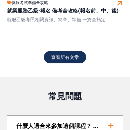
就服考試準備全攻略
就業服務乙級-報名 備考全攻略(報名前、中、後)
就服乙級考照相關資訊、簡章、準備 一篇全搞定
查看所有文章
常見問題
什麼人適合來參加這個課程？ 是直播嗎?