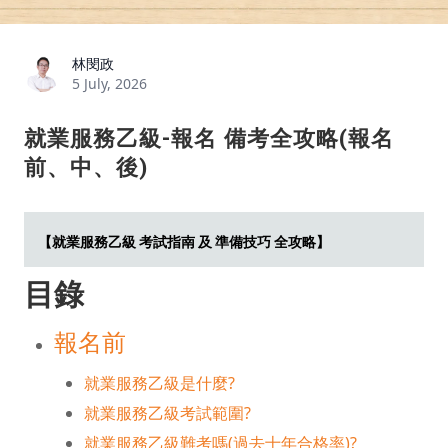
林閔政
5 July, 2026
就業服務乙級-報名 備考全攻略(報名
前、中、後)
【就業服務乙級 考試指南 及 準備技巧 全攻略】
目錄
報名前
就業服務乙級是什麼?
就業服務乙級考試範圍?
就業服務乙級難考嗎(過去十年合格率)?