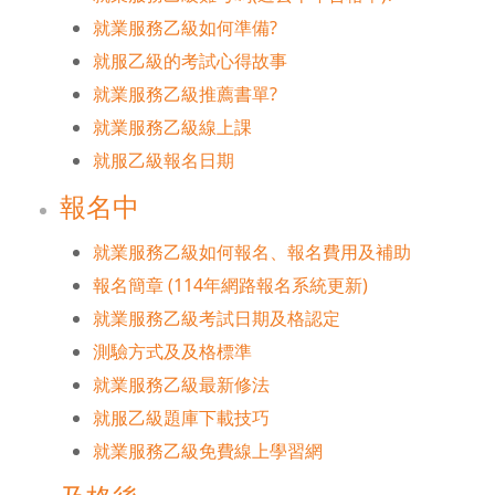
就業服務乙級如何準備?
就服乙級的考試心得故事
就業服務乙級推薦書單?
就業服務乙級線上課
就服乙級報名日期
報名中
就業服務乙級如何報名、報名費用及補助
報名簡章
(114年網路報名系統更新)
就業服務乙級考試日期及格認定
測驗方式及及格標準
就業服務乙級最新修法
就服乙級題庫下載技巧
就業服務乙級免費線上學習網