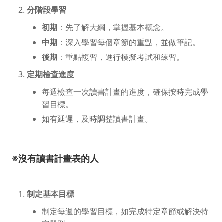
分階段學習
初期
：先了解大綱，掌握基本概念。
中期
：深入學習每個章節的重點，並做筆記。
後期
：重點複習，進行模擬考試和練習。
定期檢查進度
每週檢查一次讀書計畫的進度，確保按時完成學
習目標。
如有延遲，及時調整讀書計畫。
※沒有讀書計畫表的人
制定基本目標
制定每週的學習目標，如完成特定章節或解決特