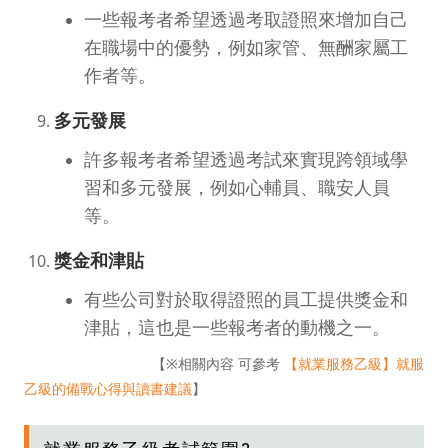
一些報考者希望透過考取證照來增加自己
在職場中的優勢，例如家管、無酬家屬工
作者等。
多元發展
許多報考者希望透過考試來實現跨領域學
習和多元發展，例如心輔員、職安人員
等。
獎金和津貼
有些公司對於取得證照的員工提供獎金和
津貼，這也是一些報考者的動機之一。
【※相關內容 可參考
【就業服務乙級】就服
乙級的備戰心得與讀書建議
】