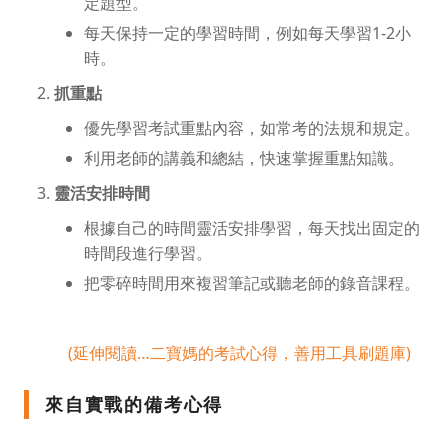
定題型。
每天保持一定的學習時間，例如每天學習1-2小
時。
抓重點
優先學習考試重點內容，如常考的法規和規定。
利用老師的講義和總結，快速掌握重點知識。
靈活安排時間
根據自己的時間靈活安排學習，每天找出固定的
時間段進行學習。
把零碎時間用來複習筆記或聽老師的錄音課程。
(延伸閱讀…二寶媽的考試心得，善用工具刷題庫)
來自實戰的備考心得