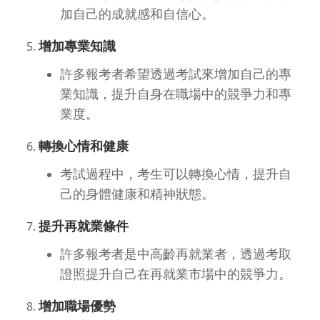
加自己的成就感和自信心。
增加專業知識
許多報考者希望透過考試來增加自己的專
業知識，提升自身在職場中的競爭力和專
業度。
轉換心情和健康
考試過程中，考生可以轉換心情，提升自
己的身體健康和精神狀態。
提升再就業條件
許多報考者是中高齡再就業者，透過考取
證照提升自己在再就業市場中的競爭力。
增加職場優勢