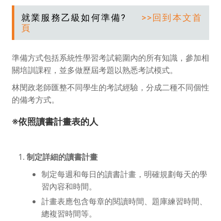
就業服務乙級如何準備?
>>回到本文首
頁
準備方式包括系統性學習考試範圍內的所有知識，參加相
關培訓課程，並多做歷屆考題以熟悉考試模式。
林閔政老師匯整不同學生的考試經驗，分成二種不同個性
的備考方式。
※依照讀書計畫表的人
制定詳細的讀書計畫
制定每週和每日的讀書計畫，明確規劃每天的學
習內容和時間。
計畫表應包含每章的閱讀時間、題庫練習時間、
總複習時間等。