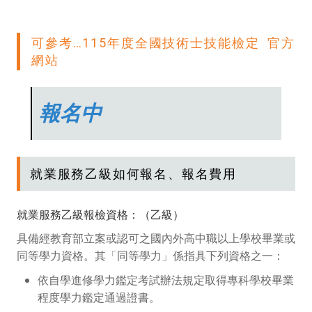
可參考…115年度全國技術士技能檢定 官方
網站
報名中
就業服務乙級如何報名、報名費用
就業服務乙級報檢資格：（乙級）
具備經教育部立案或認可之國內外高中職以上學校畢業或
同等學力資格。其「同等學力」係指具下列資格之一：
依自學進修學力鑑定考試辦法規定取得專科學校畢業
程度學力鑑定通過證書。