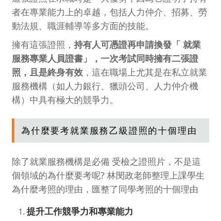
者在專業能力上的卓越，包括人力仲介、招募、勞
動法規、職涯輔導等多方面的技能。
擁有這張證照，
持有人可憑證再申請換發「 就業
服務專業人員證書」，一次考試同時擁有二張證
照，且是終身有效
，這在職場上尤其是在私立就業
服務機構（如人力銀行、獵頭公司、人力仲介機
構）中具有極大的競爭力。
為什麼要考就業服務乙級證照的十個理由
除了就業服務機構是必備 受檢之證照片，不是這
個領域的為什麼要考呢? 林閔政老師整理上課學生
為什麼考照的理由，匯整了同學考照的十個理由
提升工作競爭力和專業能力