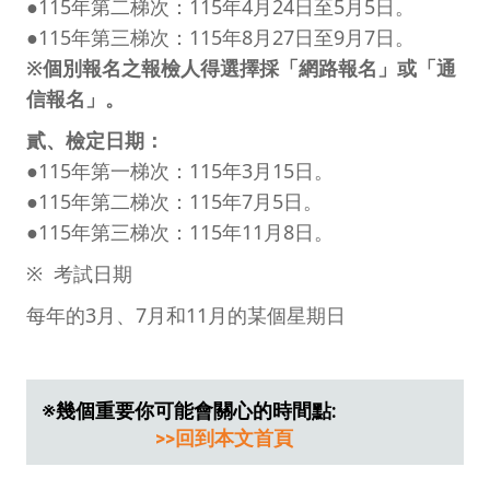
●115年第二梯次：115年4月24日至5月5日。
●115年第三梯次：115年8月27日至9月7日。
※個別報名之報檢人得選擇採「網路報名」或「通
信報名」。
貳、檢定日期：
●115年第一梯次：115年3月15日。
●115年第二梯次：115年7月5日。
●115年第三梯次：115年11月8日。
※ 考試日期
每年的3月、7月和11月的某個星期日
※幾個重要你可能會關心的時間點:
>>回到本文首頁