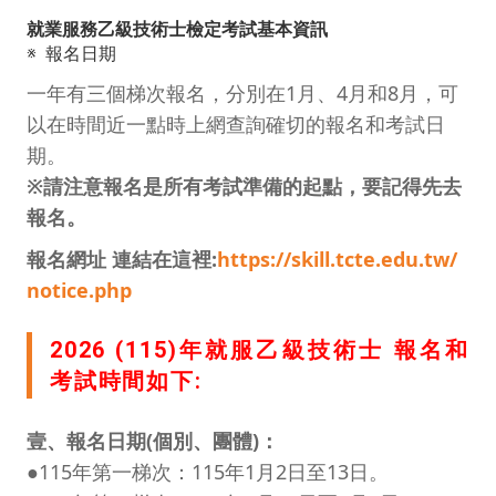
就業服務乙級技術士檢定考試基本資訊
※ 報名日期
一年有三個梯次報名，分別在1月、4月和8月，可
以在時間近一點時上網查詢確切的報名和考試日
期。
※請注意報名是所有考試準備的起點，要記得先去
報名。
報名網址 連結在這裡:
https://skill.tcte.edu.tw/
notice.php
2026 (115)年就服乙級技術士 報名和
考試時間如下:
壹、
報名日期
(個別、團體)
：
●115年第一梯次：115年1月2日至13日。