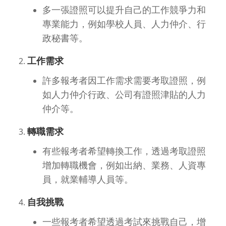
多一張證照可以提升自己的工作競爭力和
專業能力，例如學校人員、人力仲介、行
政秘書等。
工作需求
許多報考者因工作需求需要考取證照，例
如人力仲介行政、公司有證照津貼的人力
仲介等。
轉職需求
有些報考者希望轉換工作，透過考取證照
增加轉職機會，例如出納、業務、人資專
員，就業輔導人員等。
自我挑戰
一些報考者希望透過考試來挑戰自己，增