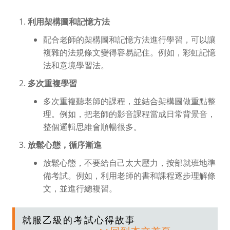
利用架構圖和記憶方法
配合老師的架構圖和記憶方法進行學習，可以讓
複雜的法規條文變得容易記住。例如，彩虹記憶
法和意境學習法。
多次重複學習
多次重複聽老師的課程，並結合架構圖做重點整
理。例如，把老師的影音課程當成日常背景音，
整個邏輯思維會順暢很多。
放鬆心態，循序漸進
放鬆心態，不要給自己太大壓力，按部就班地準
備考試。例如，利用老師的書和課程逐步理解條
文，並進行總複習。
就服乙級的考試心得故事