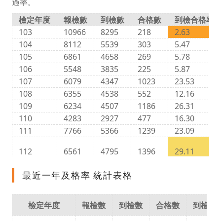
過率。
檢定年度
報檢數
到檢數
合格數
到檢合格率 (
103
10966
8295
218
2.63
104
8112
5539
303
5.47
105
6861
4658
269
5.78
106
5548
3835
225
5.87
107
6079
4347
1023
23.53
108
6355
4538
552
12.16
109
6234
4507
1186
26.31
110
4283
2927
477
16.30
111
7766
5366
1239
23.09
112
6561
4795
1396
29.11
最近一年及格率 統計表格
檢定年度
報檢數
到檢數
合格數
到檢合格