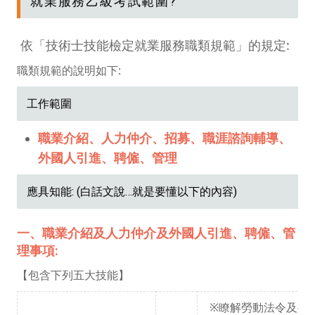
就業服務乙級考試範圍?
依「技術士技能檢定就業服務職類規範」的規定:
職類規範的說明如下:
工作範圍
職業介紹、人力仲介、招募、職涯諮詢輔導、
外國人引進、聘僱、管理
應具知能: (白話文說…就是要懂以下的內容)
一、職業介紹及人力仲介及外國人引進、聘僱、管
理事項:
【包含下列五大技能】
※瞭解勞動法令及共