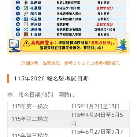
詳細說明 點擊連結 參考２０２７上機考相關資訊
115年2026 報名暨考試日期
壹、報名日期(個別、團體)：
115年第一梯次
115年1月2日至13日
115年4月24日至5月5
115年第二梯次
日
115年8月27日至9月7
115年第三梯次