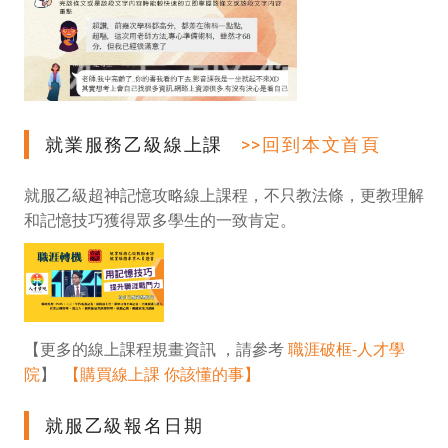
就業服務乙級線上課
>>回到本文首頁
就服乙級超神記憶攻略線上課程，不只教法條，更教理解
和記憶技巧獲得眾多學生的一致肯定。
【更多的線上課程規畫資訊 ，請參考
職涯破框-人才學
院
】
【購買線上課 你該懂的事】
就服乙級報名日期