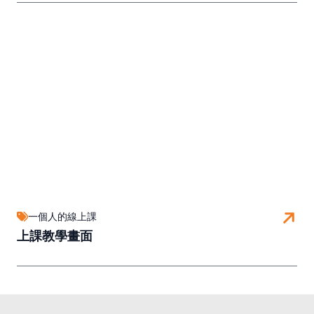
一個人的線上課
上課教學畫面