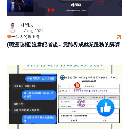
林閔政
1 Aug, 2024
一個人的線上課
(職涯破框)沒當記者後… 竟跨界成就業服務的講師