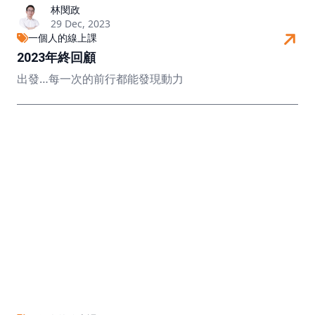
林閔政
29 Dec, 2023
一個人的線上課
2023年終回顧
出發…每一次的前行都能發現動力