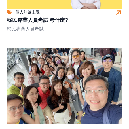
一個人的線上課
移民專業人員考試 考什麼?
移民專業人員考試