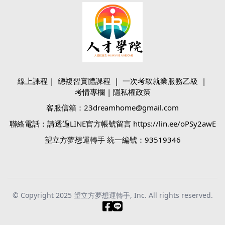
線上課程
|
總複習實體課程
|
一次考取就業服務乙級
|
考情專欄
|
隱私權政策
客服信箱：23dreamhome@gmail.com
聯絡電話：請透過LINE官方帳號留言 https://lin.ee/oPSy2awE
望立方夢想運轉手 統一編號：93519346
© Copyright 2025 望立方夢想運轉手, Inc. All rights reserved.