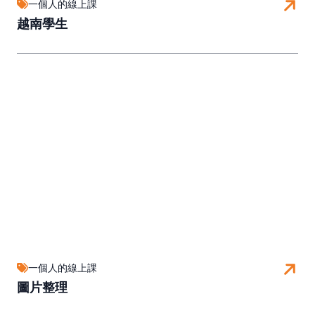
一個人的線上課
越南學生
一個人的線上課
圖片整理