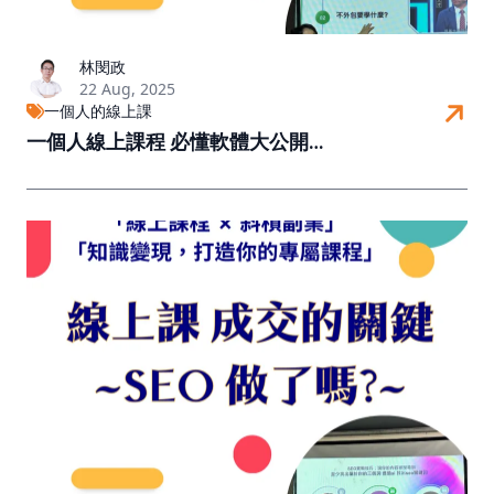
林閔政
22 Aug, 2025
一個人的線上課
一個人線上課程 必懂軟體大公開…