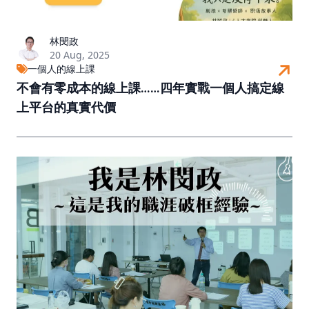
林閔政
20 Aug, 2025
一個人的線上課
不會有零成本的線上課……四年實戰一個人搞定線
上平台的真實代價