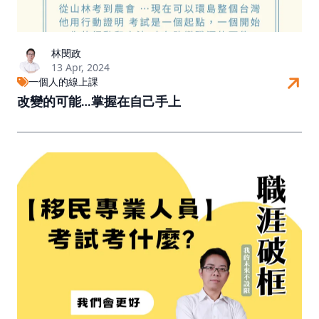
林閔政
13 Apr, 2024
一個人的線上課
改變的可能…掌握在自己手上