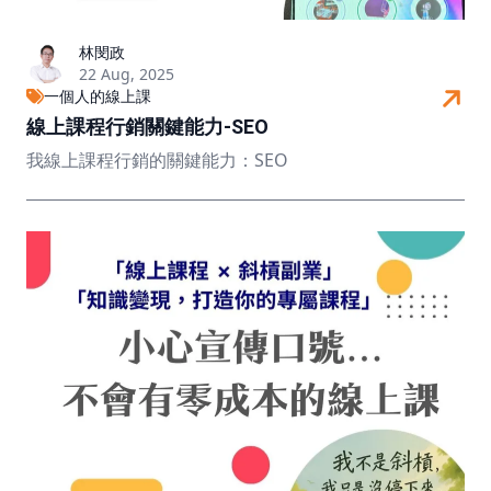
林閔政
22 Aug, 2025
一個人的線上課
線上課程行銷關鍵能力-SEO
我線上課程行銷的關鍵能力：SEO